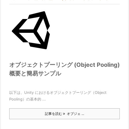
オブジェクトプーリング (Object Pooling)
概要と簡易サンプル
以下は、Unity におけるオブジェクトプーリング（Object
Pooling）の基本的 ...
記事を読む
オブジェ ...