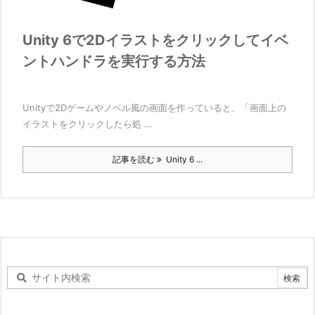
Unity 6で2Dイラストをクリックしてイベ
ントハンドラを実行する方法
Unityで2Dゲームやノベル風の画面を作っていると、「画面上の
イラストをクリックしたら処 ...
記事を読む
Unity 6 ...