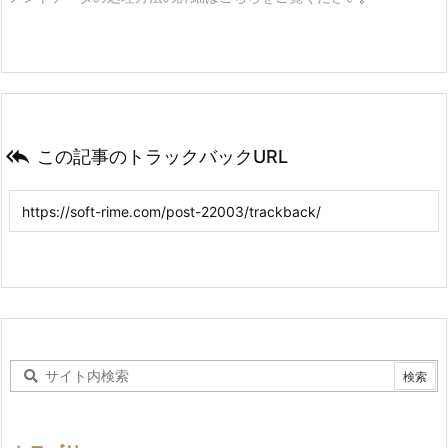

この記事のトラックバックURL