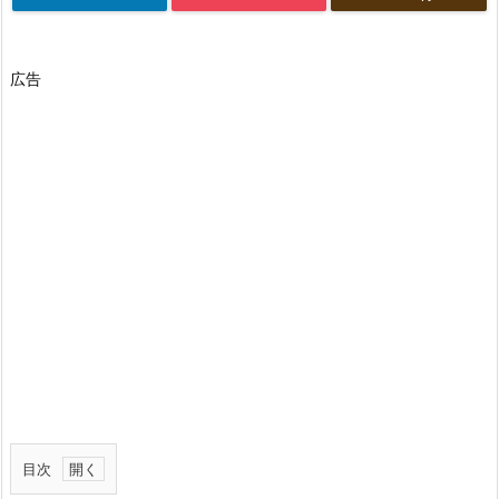
広告
目次
1.