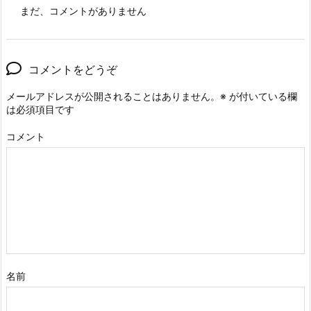
まだ、コメントがありません
コメントをどうぞ
メールアドレスが公開されることはありません。
※
が付いている欄
は必須項目です
コメント
名前