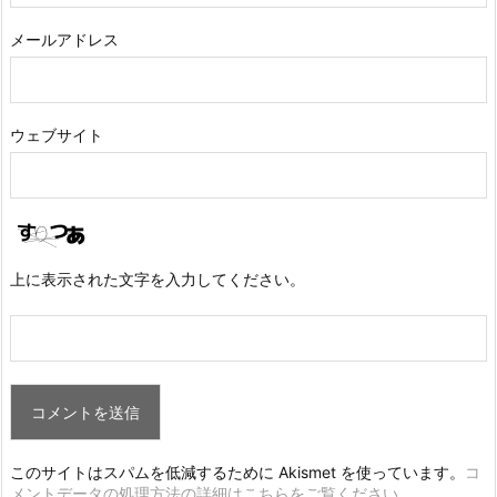
メールアドレス
ウェブサイト
上に表示された文字を入力してください。
このサイトはスパムを低減するために Akismet を使っています。
コ
メントデータの処理方法の詳細はこちらをご覧ください
。