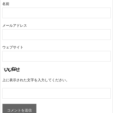
名前
メールアドレス
ウェブサイト
上に表示された文字を入力してください。