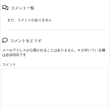
コメント一覧
まだ、コメントがありません
コメントをどうぞ
メールアドレスが公開されることはありません。
※
が付いている欄
は必須項目です
コメント