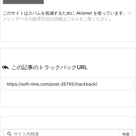
このサイトはスパムを低減するために Akismet を使っています。
コ
メントデータの処理方法の詳細はこちらをご覧ください
。

この記事のトラックバックURL