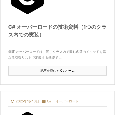
C# オーバーロードの技術資料（1つのクラ
ス内での実装）
概要 オーバーロードは、同じクラス内で同じ名前のメソッドを異
なる引数リストで定義する機能で ...
記事を読む
C# オー ...

2025年1月16日

C#
,
オーバーロード