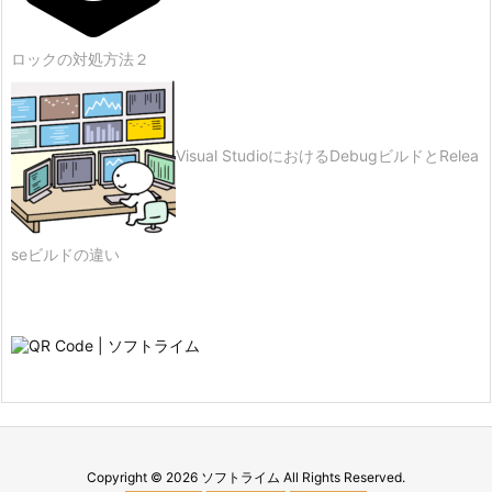
ロックの対処方法２
Visual StudioにおけるDebugビルドとRelea
seビルドの違い
Copyright ©
2026
ソフトライム
All Rights Reserved.