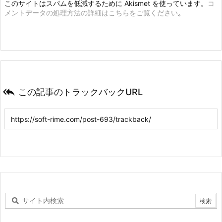
このサイトはスパムを低減するために Akismet を使っています。
コ
メントデータの処理方法の詳細はこちらをご覧ください
。

この記事のトラックバックURL