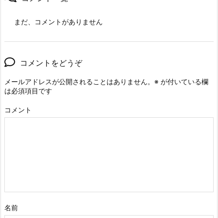
まだ、コメントがありません
コメントをどうぞ
メールアドレスが公開されることはありません。
※
が付いている欄
は必須項目です
コメント
名前