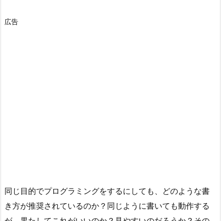
広告
同じ目的でプログラミングをするにしても、どのような書
き方が推奨されているのか？同じように書いても動作する
が、果たしてこれがいいのか？見やすいのだろうか？その