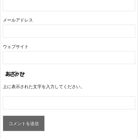
メールアドレス
ウェブサイト
上に表示された文字を入力してください。