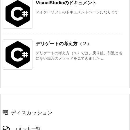
VisualStudioのドキュメント
マイクロソフトのドキュメントページになります
デリゲートの考え方（２）
デリゲートの考え方（１）では、戻り値、引数とも
にない場合のメソッドを見てきました ...
ディスカッション
コメント一覧