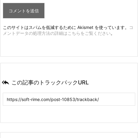
このサイトはスパムを低減するために Akismet を使っています。
コ
メントデータの処理方法の詳細はこちらをご覧ください
。

この記事のトラックバックURL