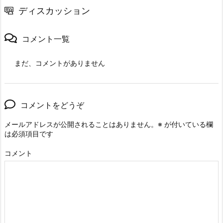
ディスカッション
コメント一覧
まだ、コメントがありません
コメントをどうぞ
メールアドレスが公開されることはありません。
※
が付いている欄
は必須項目です
コメント