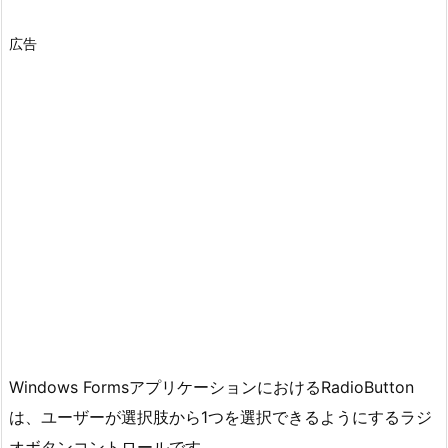
広告
Windows FormsアプリケーションにおけるRadioButton
は、ユーザーが選択肢から1つを選択できるようにするラジ
オボタンコントロールです。