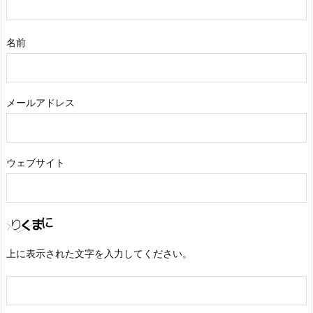
名前
メールアドレス
ウェブサイト
上に表示された文字を入力してください。