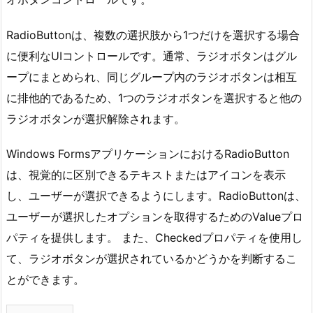
RadioButtonは、複数の選択肢から1つだけを選択する場合
に便利なUIコントロールです。通常、ラジオボタンはグル
ープにまとめられ、同じグループ内のラジオボタンは相互
に排他的であるため、1つのラジオボタンを選択すると他の
ラジオボタンが選択解除されます。
Windows FormsアプリケーションにおけるRadioButton
は、視覚的に区別できるテキストまたはアイコンを表示
し、ユーザーが選択できるようにします。RadioButtonは、
ユーザーが選択したオプションを取得するためのValueプロ
パティを提供します。 また、Checkedプロパティを使用し
て、ラジオボタンが選択されているかどうかを判断するこ
とができます。