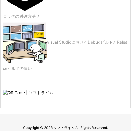
ロックの対処方法２
Visual StudioにおけるDebugビルドとRelea
seビルドの違い
Copyright ©
2026
ソフトライム
All Rights Reserved.