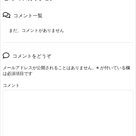
コメント一覧
まだ、コメントがありません
コメントをどうぞ
メールアドレスが公開されることはありません。
※
が付いている欄
は必須項目です
コメント