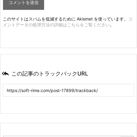
このサイトはスパムを低減するために Akismet を使っています。
コ
メントデータの処理方法の詳細はこちらをご覧ください
。

この記事のトラックバックURL