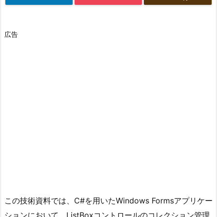
広告
この技術資料では、C#を用いたWindows Formsアプリケー
ションにおいて、ListBoxコントロールのコレクション管理