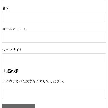
名前
メールアドレス
ウェブサイト
上に表示された文字を入力してください。