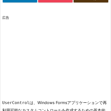
広告
は、Windows Formsアプリケーションで再
UserControl
利用可能なカスタムコントロールを作成するための基本的