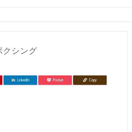
ボクシング
LinkedIn
Pocket
Copy