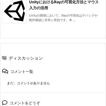
UnityにおけるRayの可視化方法とマウス
入力の活用
Unityの開発において、Rayの可視化はデバッグや
動作確認に非常に有効です。本 ...
ディスカッション
コメント一覧
まだ、コメントがありません
コメントをどうぞ