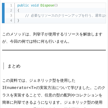
public
void
Dispose
(
)
{
// 必要なリソースのクリーンアップを行う。通常は
}
このメソッドは、列挙子が使用するリソースを解放します
が、今回の例では特に何も行いません。
まとめ
この資料では、ジェネリック型を使用した
の実装方法について学びました。このク
IEnumerator<T>
ラスを実装することで、任意の型の配列やコレクションを
簡単に列挙できるようになります。ジェネリック型の使用