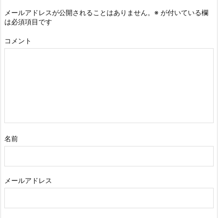
メールアドレスが公開されることはありません。
※
が付いている欄
は必須項目です
コメント
名前
メールアドレス