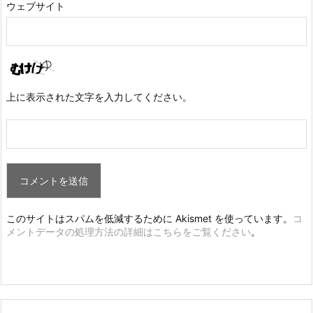
ウェブサイト
上に表示された文字を入力してください。
このサイトはスパムを低減するために Akismet を使っています。
コ
メントデータの処理方法の詳細はこちらをご覧ください
。