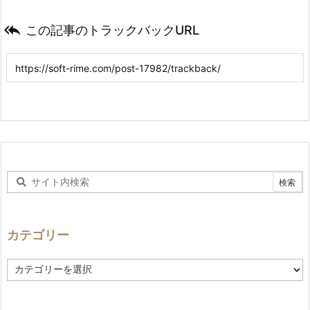

この記事のトラックバックURL
カテゴリー
カ
テ
ゴ
リ