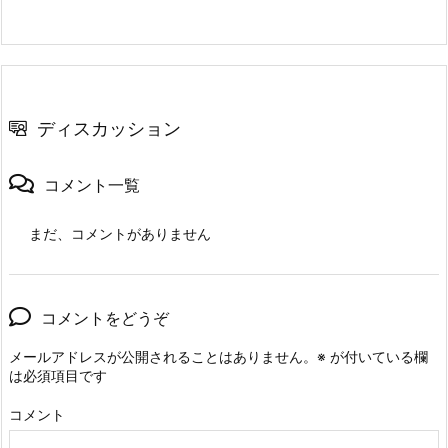
ディスカッション
コメント一覧
まだ、コメントがありません
コメントをどうぞ
メールアドレスが公開されることはありません。
※
が付いている欄
は必須項目です
コメント