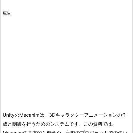
広告
UnityのMecanimは、3Dキャラクターアニメーションの作
成と制御を行うためのシステムです。この資料では、
Mecanimの基本的な概念や、実際のプロジェクトでの使い