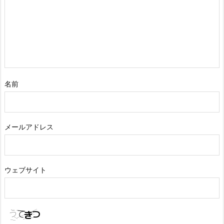
名前
メールアドレス
ウェブサイト