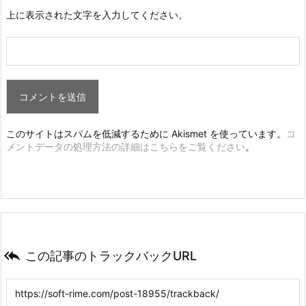
上に表示された文字を入力してください。
このサイトはスパムを低減するために Akismet を使っています。
コ
メントデータの処理方法の詳細はこちらをご覧ください
。

この記事のトラックバックURL