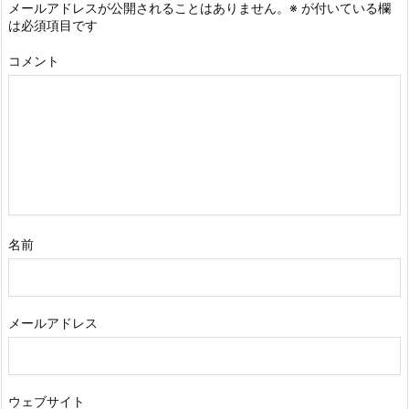
メールアドレスが公開されることはありません。
※
が付いている欄
は必須項目です
コメント
名前
メールアドレス
ウェブサイト