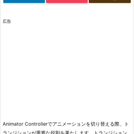
広告
Animator Controllerでアニメーションを切り替える際、ト
ランジションが重要な役割を果たします。トランジション