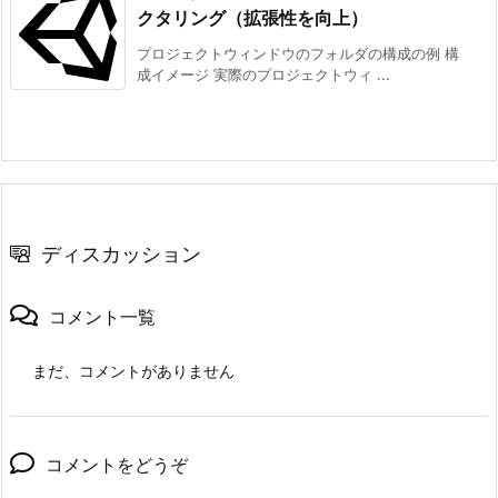
クタリング（拡張性を向上）
プロジェクトウィンドウのフォルダの構成の例 構
成イメージ 実際のプロジェクトウィ ...
ディスカッション
コメント一覧
まだ、コメントがありません
コメントをどうぞ