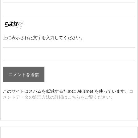
上に表示された文字を入力してください。
このサイトはスパムを低減するために Akismet を使っています。
コ
メントデータの処理方法の詳細はこちらをご覧ください
。