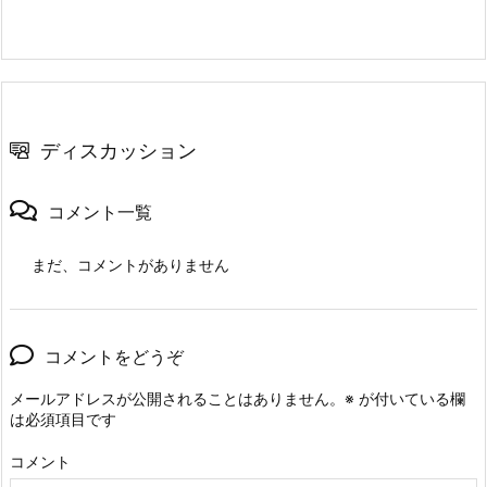
ディスカッション
コメント一覧
まだ、コメントがありません
コメントをどうぞ
メールアドレスが公開されることはありません。
※
が付いている欄
は必須項目です
コメント