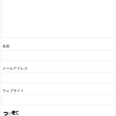
名前
メールアドレス
ウェブサイト