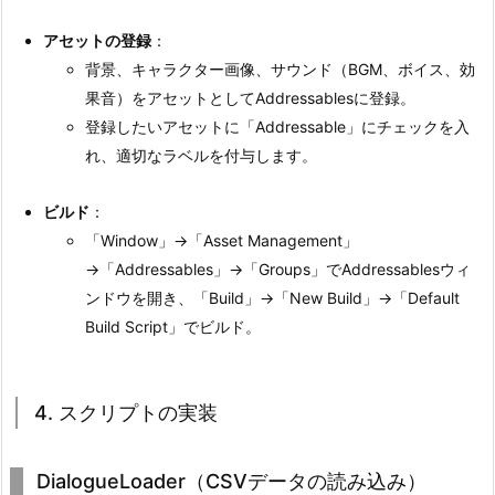
アセットの登録
：
背景、キャラクター画像、サウンド（BGM、ボイス、効
果音）をアセットとしてAddressablesに登録。
登録したいアセットに「Addressable」にチェックを入
れ、適切なラベルを付与します。
ビルド
：
「Window」→「Asset Management」
→「Addressables」→「Groups」でAddressablesウィ
ンドウを開き、「Build」→「New Build」→「Default
Build Script」でビルド。
4. スクリプトの実装
DialogueLoader（CSVデータの読み込み）