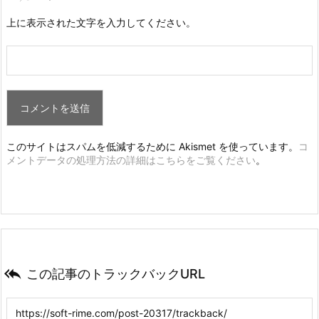
上に表示された文字を入力してください。
このサイトはスパムを低減するために Akismet を使っています。
コ
メントデータの処理方法の詳細はこちらをご覧ください
。

この記事のトラックバックURL