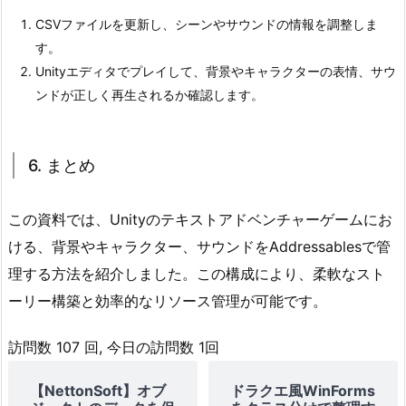
CSVファイルを更新し、シーンやサウンドの情報を調整しま
す。
Unityエディタでプレイして、背景やキャラクターの表情、サウ
ンドが正しく再生されるか確認します。
6. まとめ
この資料では、Unityのテキストアドベンチャーゲームにお
ける、背景やキャラクター、サウンドをAddressablesで管
理する方法を紹介しました。この構成により、柔軟なスト
ーリー構築と効率的なリソース管理が可能です。
訪問数 107 回, 今日の訪問数 1回
【NettonSoft】オブ
ドラクエ風WinForms