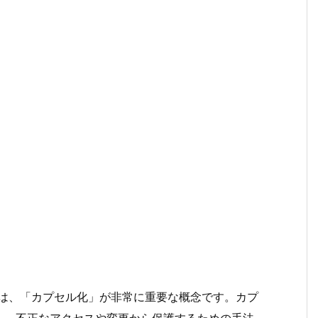
では、「カプセル化」が非常に重要な概念です。カプ