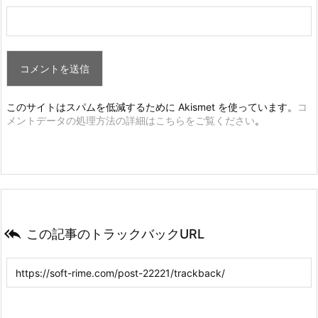
このサイトはスパムを低減するために Akismet を使っています。
コ
メントデータの処理方法の詳細はこちらをご覧ください
。

この記事のトラックバックURL