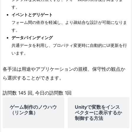
す。
イベントとデリゲート
フォーム間の依存を軽減し、より疎結合な設計が可能になりま
す。
データバインディング
共通データを利用し、プロパティ変更時に自動的にUI更新を行
います。
各手法は用途やアプリケーションの規模、保守性の観点か
ら選択することができます。
訪問数 145 回, 今日の訪問数 1回
ゲーム制作のノウハウ
Unityで変数をインス
（リンク集）
ペクターに表示するか
制御する方法