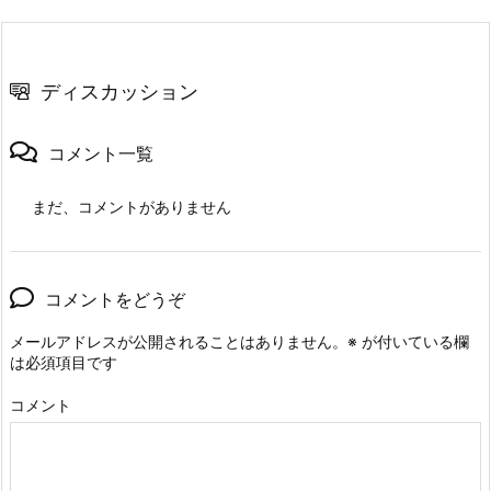
ディスカッション
コメント一覧
まだ、コメントがありません
コメントをどうぞ
メールアドレスが公開されることはありません。
※
が付いている欄
は必須項目です
コメント