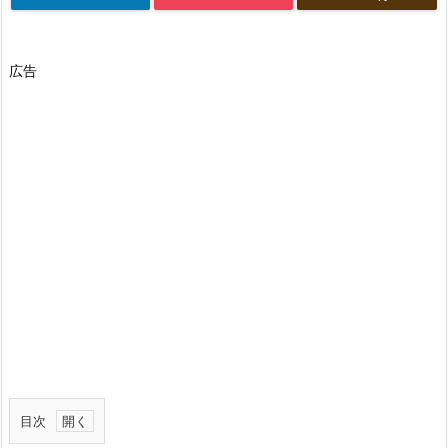
広告
目次
1.