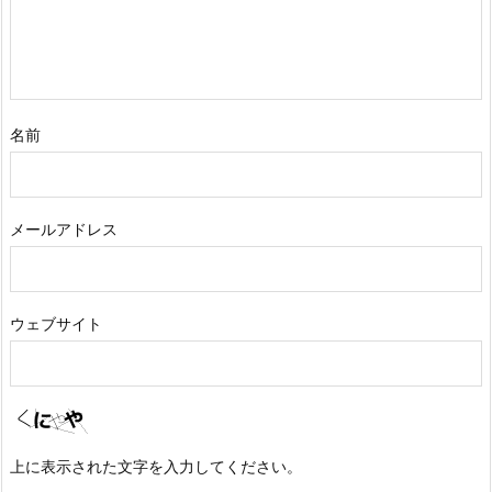
名前
メールアドレス
ウェブサイト
上に表示された文字を入力してください。