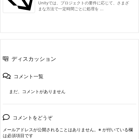
Unityでは、プロジェクトの要件に応じて、さまざ
まな方法で一定時間ごとに処理を ...
ディスカッション
コメント一覧
まだ、コメントがありません
コメントをどうぞ
メールアドレスが公開されることはありません。
※
が付いている欄
は必須項目です