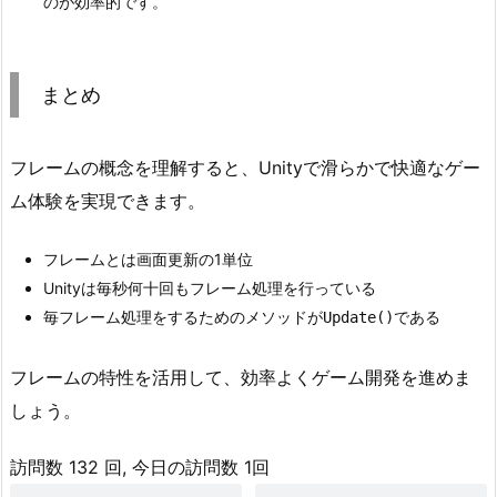
のが効率的です。
まとめ
フレームの概念を理解すると、Unityで滑らかで快適なゲー
ム体験を実現できます。
フレームとは画面更新の1単位
Unityは毎秒何十回もフレーム処理を行っている
毎フレーム処理をするためのメソッドが
である
Update()
フレームの特性を活用して、効率よくゲーム開発を進めま
しょう。
訪問数 132 回, 今日の訪問数 1回