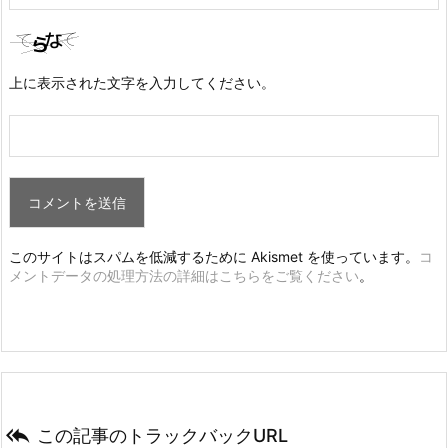
上に表示された文字を入力してください。
このサイトはスパムを低減するために Akismet を使っています。
コ
メントデータの処理方法の詳細はこちらをご覧ください
。

この記事のトラックバックURL