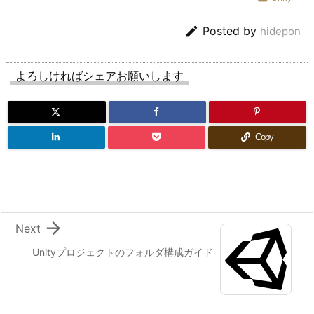

Posted by
hidepon
よろしければシェアお願いします
Copy

Next
Unityプロジェクトのフォルダ構成ガイド