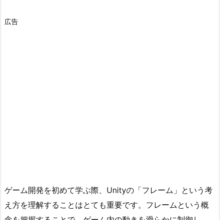
広告
ゲーム開発を初めて学ぶ際、Unityの「フレーム」という考
え方を理解することはとても重要です。フレームという概
念を把握することで、ゲーム内の動きを滑らかに制御し、