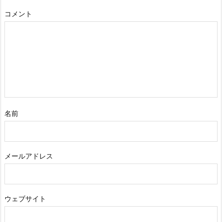
コメント
名前
メールアドレス
ウェブサイト