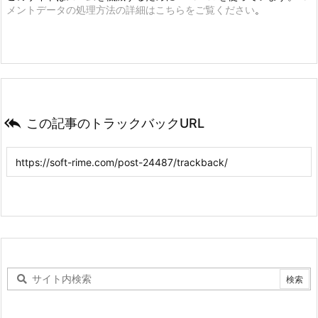
メントデータの処理方法の詳細はこちらをご覧ください
。

この記事のトラックバックURL