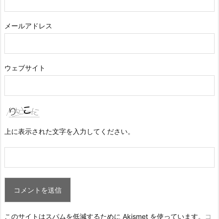
メールアドレス
ウェブサイト
上に表示された文字を入力してください。
このサイトはスパムを低減するために Akismet を使っています。
コ