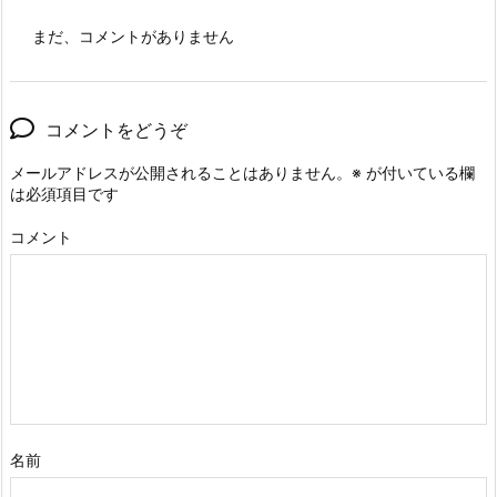
まだ、コメントがありません
コメントをどうぞ
メールアドレスが公開されることはありません。
※
が付いている欄
は必須項目です
コメント
名前