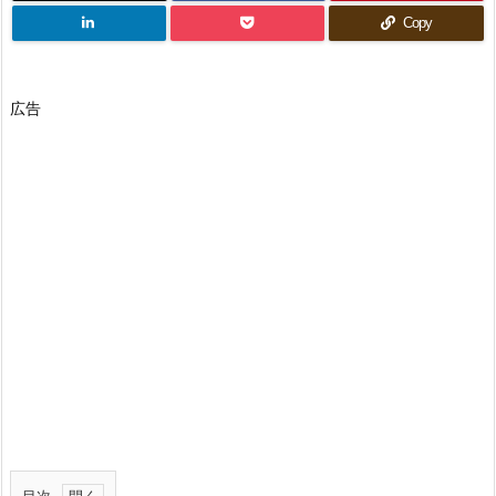
Copy
広告