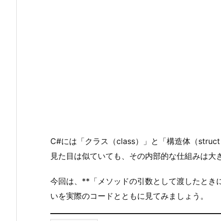
C#には「クラス（class）」と「構造体（st
見た目は似ていても、その内部的な仕組みは大
今回は、**「メソッドの引数として渡したとき
いを実際のコードとともに見てみましょう。