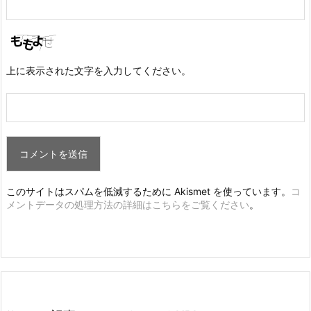
上に表示された文字を入力してください。
このサイトはスパムを低減するために Akismet を使っています。
コ
メントデータの処理方法の詳細はこちらをご覧ください
。