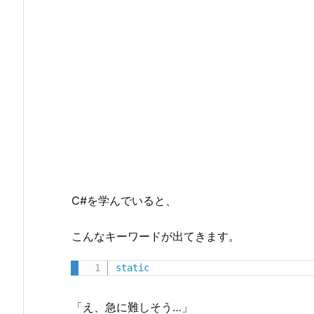
C#を学んでいると、
こんなキーワードが出てきます。
static
「え、急に難しそう…」