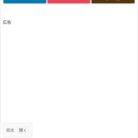
広告
目次