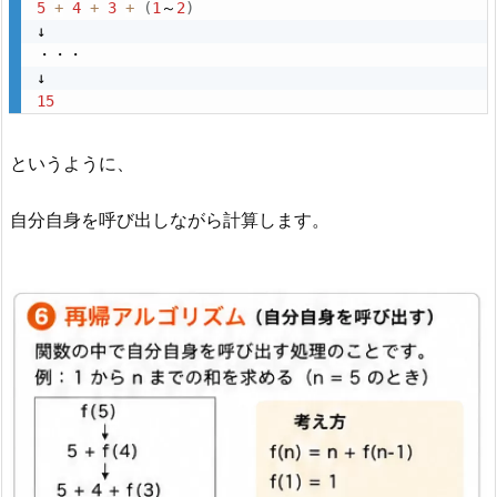
5
+
4
+
3
+
(
1
～
2
)
↓

・・・

15
というように、
自分自身を呼び出しながら計算します。