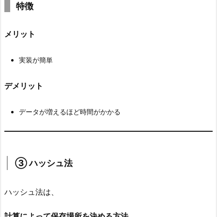
特徴
メリット
実装が簡単
デメリット
データが増えるほど時間がかかる
③ ハッシュ法
ハッシュ法は、
計算によって保存場所を決める方法