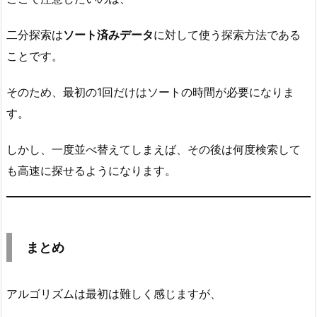
二分探索は
ソート済みデータ
に対して使う探索方法である
ことです。
そのため、最初の1回だけはソートの時間が必要になりま
す。
しかし、一度並べ替えてしまえば、その後は何度検索して
も高速に探せるようになります。
まとめ
アルゴリズムは最初は難しく感じますが、