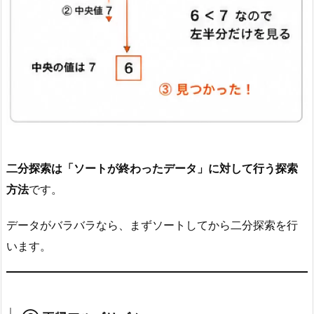
二分探索は「ソートが終わったデータ」に対して行う探索
方法
です。
データがバラバラなら、まずソートしてから二分探索を行
います。