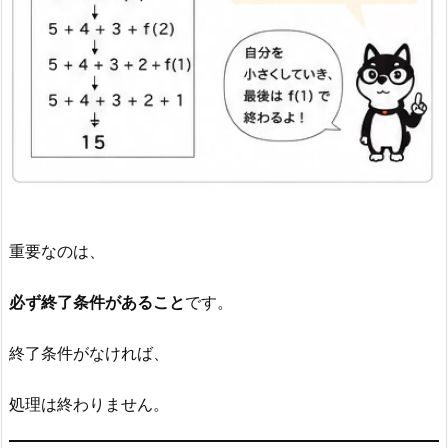
重要なのは、
必ず終了条件があること
です。
終了条件がなければ、
処理は終わりません。