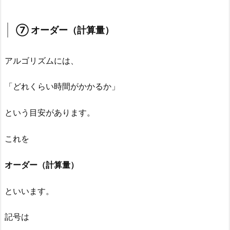
⑦ オーダー（計算量）
アルゴリズムには、
「どれくらい時間がかかるか」
という目安があります。
これを
オーダー（計算量）
といいます。
記号は