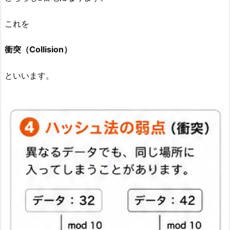
これを
衝突（Collision）
といいます。