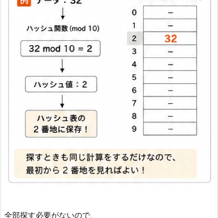
全部探す必要がないので、