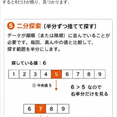
すると6だけが残り、見つかります。