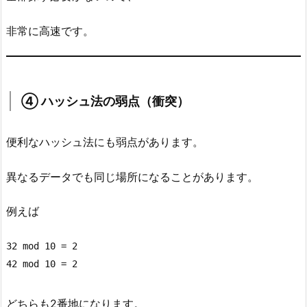
非常に高速です。
④ ハッシュ法の弱点（衝突）
便利なハッシュ法にも弱点があります。
異なるデータでも同じ場所になることがあります。
例えば
32 mod 10 = 2

42 mod 10 = 2
どちらも2番地になります。