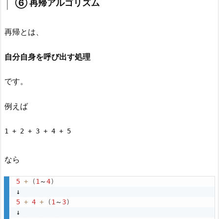
⑥ 再帰アルゴリズム
再帰とは、
自分自身を呼び出す処理
です。
例えば
1 + 2 + 3 + 4 + 5
なら
5
+
(
1
～
4
)
5
+
4
+
(
1
～
3
)