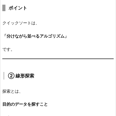
ポイント
クイックソートは、
「
分けながら並べるアルゴリズム
」
です。
② 線形探索
探索とは、
目的のデータを探すこと