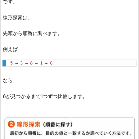
です。
線形探索は、
先頭から順番に調べます。
例えば
5
 → 
3
 → 
8
 → 
1
 → 
6
なら、
6が見つかるまで1つずつ比較します。