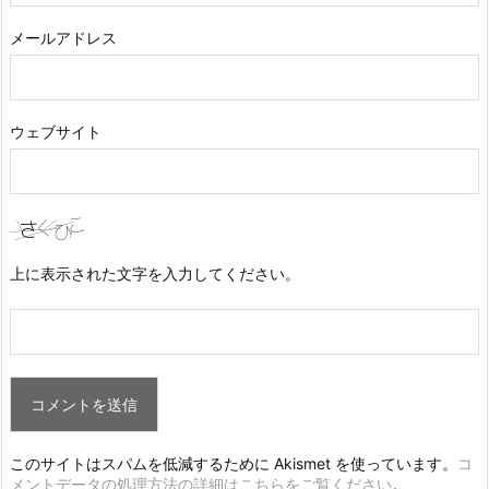
メールアドレス
ウェブサイト
上に表示された文字を入力してください。
このサイトはスパムを低減するために Akismet を使っています。
コ
メントデータの処理方法の詳細はこちらをご覧ください
。