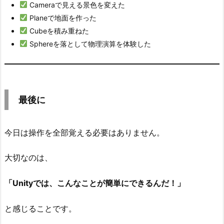
Cameraで見える景色を変えた
Planeで地面を作った
Cubeを積み重ねた
Sphereを落として物理演算を体験した
最後に
今日は操作を全部覚える必要はありません。
大切なのは、
「Unityでは、こんなことが簡単にできるんだ！」
と感じることです。