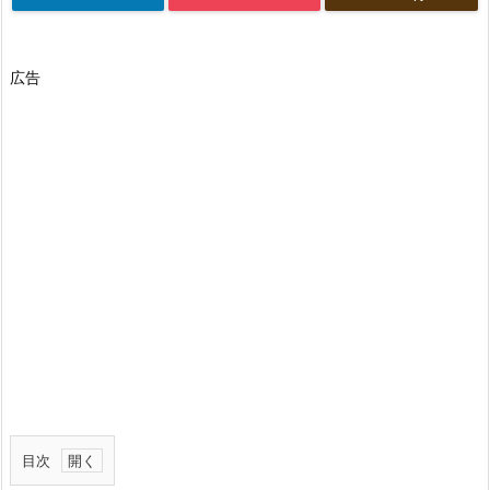
広告
目次