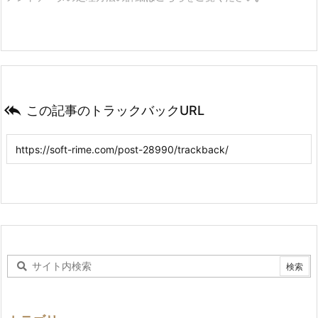

この記事のトラックバックURL