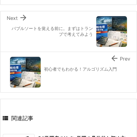

Next
バブルソートを覚える前に。まずはトラン
プで考えてみよう

Prev
初心者でもわかる！アルゴリズム入門

関連記事