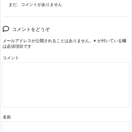
まだ、コメントがありません
コメントをどうぞ
メールアドレスが公開されることはありません。
※
が付いている欄
は必須項目です
コメント
名前