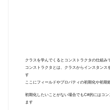
クラスを学んでくるとコンストラクタの仕組み
コンストラクタとは、クラスからインスタンス
す
ここにフィールドやプロパティの初期化や初期
初期化したいことがない場合でもC#的にはコ
ます