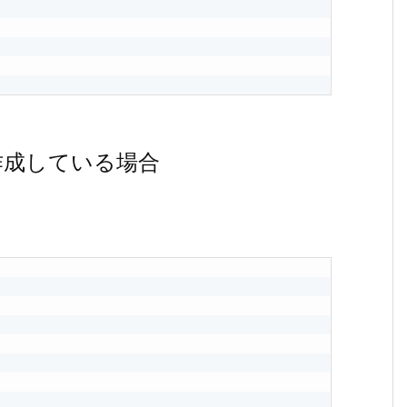
作成している場合