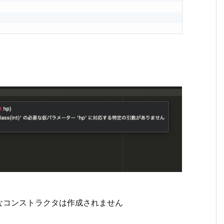
なコンストラクタは作成されません