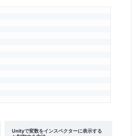
Unityで変数をインスペクターに表示する