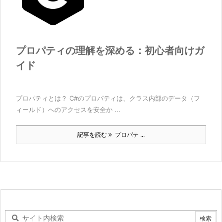
プロパティの理解を深める：初心者向けガ
イド
プロパティとは？ C#のプロパティは、クラス内部のデータ（フ
ィールド）へのアクセスを安全か ...
記事を読む
プロパテ ...