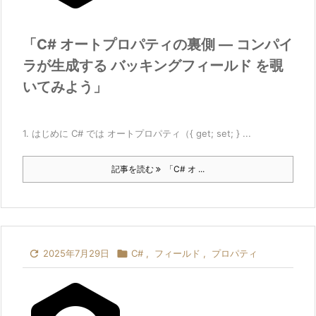
「C# オートプロパティの裏側 ― コンパイ
ラが生成する バッキングフィールド を覗
いてみよう」
1. はじめに C# では オートプロパティ（{ get; set; } ...
記事を読む
「C# オ ...

2025年7月29日

C#
,
フィールド
,
プロパティ