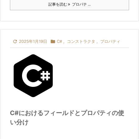
記事を読む
プロパテ ...

2025年1月19日

C#
,
コンストラクタ
,
プロパティ
C#におけるフィールドとプロパティの使
い分け