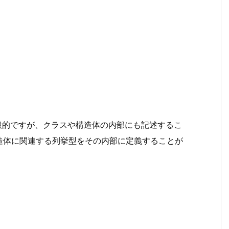
般的ですが、クラスや構造体の内部にも記述するこ
造体に関連する列挙型をその内部に定義することが