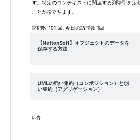
す。特定のコンテキストに関連する列挙型を定
ことが役立ちます。
訪問数 101 回, 今日の訪問数 1回
【NettonSoft】オブジェクトのデータを
保存する方法
UMLの強い集約（コンポジション）と弱
い集約（アグリゲーション）
広告