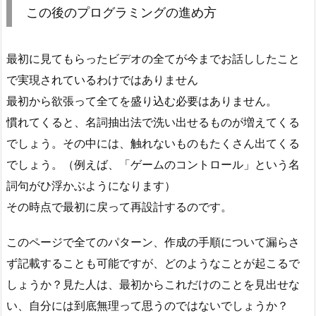
この後のプログラミングの進め方
最初に見てもらったビデオの全てが今までお話ししたこと
で実現されているわけではありません
最初から欲張って全てを盛り込む必要はありません。
慣れてくると、名詞抽出法で洗い出せるものが増えてくる
でしょう。その中には、触れないものもたくさん出てくる
でしょう。（例えば、「ゲームのコントロール」という名
詞句がひ浮かぶようになります）
その時点で最初に戻って再設計するのです。
このページで全てのパターン、作成の手順について漏らさ
ず記載することも可能ですが、どのようなことが起こるで
しょうか？見た人は、最初からこれだけのことを見出せな
い、自分には到底無理って思うのではないでしょうか？