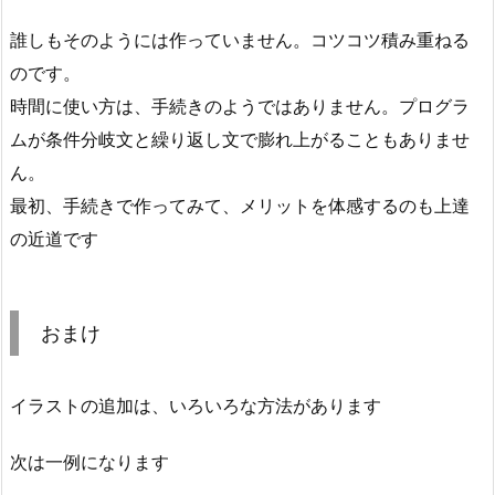
誰しもそのようには作っていません。コツコツ積み重ねる
のです。
時間に使い方は、手続きのようではありません。プログラ
ムが条件分岐文と繰り返し文で膨れ上がることもありませ
ん。
最初、手続きで作ってみて、メリットを体感するのも上達
の近道です
おまけ
イラストの追加は、いろいろな方法があります
次は一例になります