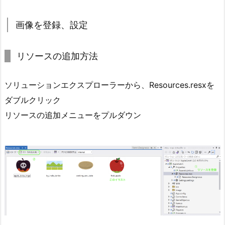
画像を登録、設定
リソースの追加方法
ソリューションエクスプローラーから、Resources.resxを
ダブルクリック
リソースの追加メニューをプルダウン