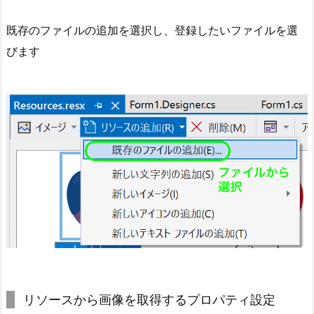
既存のファイルの追加を選択し、登録したいファイルを選
びます
リソースから画像を取得するプロパティ設定