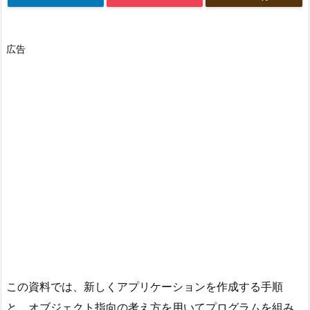
広告
この資料では、新しくアプリケーションを作成する手順
と、オブジェクト指向の考え方を用いてプログラムを組み