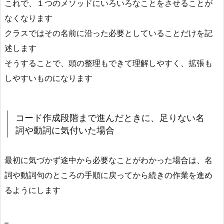
これで、１つのメソッドにいろいろなことをさせることが
なくなります
クラスではその名前に沿った必要としていることだけを記
述します
そうすることで、頭の整理もできて理解しやすく、拡張も
しやすいものになります
コード作成段階まで進んだときに、足りない名
詞や動詞に気付いた場合
最初に気づかず途中から必要なことがわかった場合は、名
詞や動詞句のところの手順に戻ってから続きの作業を進め
るようにします