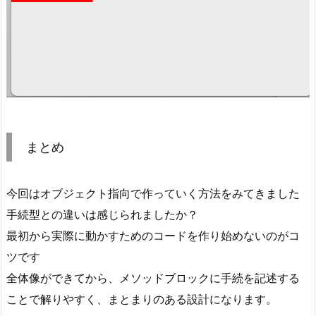
まとめ
今回はオブジェクト指向で作っていく方法をみてきました
手続型との違いは感じられましたか？
最初から実際に動かすためのコードを作り始めないのがコ
ツです
全体像ができてから、メソッドブロックに手続を記述する
ことで解りやすく、まとまりのある設計になります。