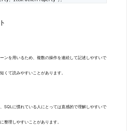
ト
ェーンを用いるため、複数の操作を連続して記述しやすいで
は短くて読みやすいことがあります。
ため、SQLに慣れている人にとっては直感的で理解しやすいで
的に整理しやすいことがあります。