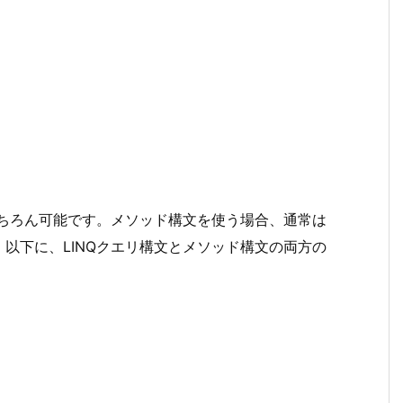
もちろん可能です。メソッド構文を使う場合、通常は
以下に、LINQクエリ構文とメソッド構文の両方の