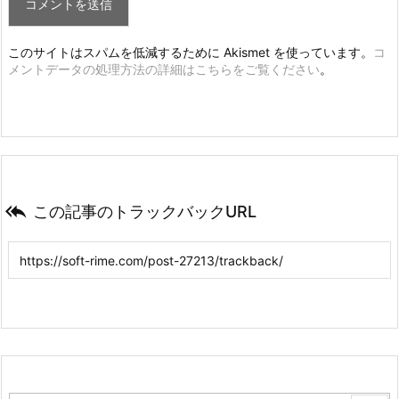
このサイトはスパムを低減するために Akismet を使っています。
コ
メントデータの処理方法の詳細はこちらをご覧ください
。

この記事のトラックバックURL