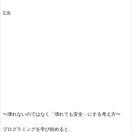
広告
〜壊れないのではなく「壊れても安全」にする考え方〜
プログラミングを学び始めると、