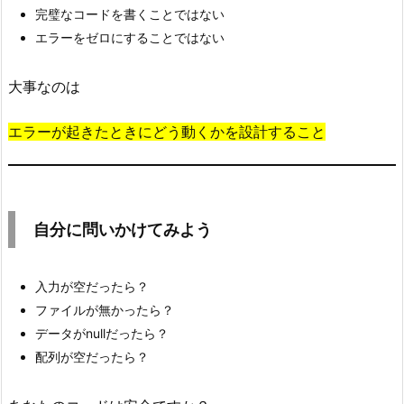
完璧なコードを書くことではない
エラーをゼロにすることではない
大事なのは
エラーが起きたときにどう動くかを設計すること
自分に問いかけてみよう
入力が空だったら？
ファイルが無かったら？
データがnullだったら？
配列が空だったら？