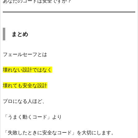
あなたのコードは安全ですか？
まとめ
フェールセーフとは
壊れない設計ではなく
壊れても安全な設計
プロになる人ほど、
「うまく動くコード」より
「失敗したときに安全なコード」を大切にします。