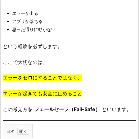
エラーが出る
アプリが落ちる
思った通りに動かない
という経験を必ずします。
ここで大切なのは、
エラーをゼロにすることではなく、
エラーが起きても安全に止めること
この考え方を
フェールセーフ（Fail-Safe）
といいます。
目次