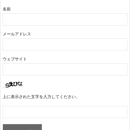
名前
メールアドレス
ウェブサイト
上に表示された文字を入力してください。