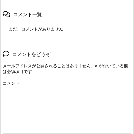
コメント一覧
まだ、コメントがありません
コメントをどうぞ
メールアドレスが公開されることはありません。
※
が付いている欄
は必須項目です
コメント