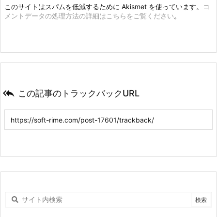
このサイトはスパムを低減するために Akismet を使っています。
コ
メントデータの処理方法の詳細はこちらをご覧ください
。

この記事のトラックバックURL