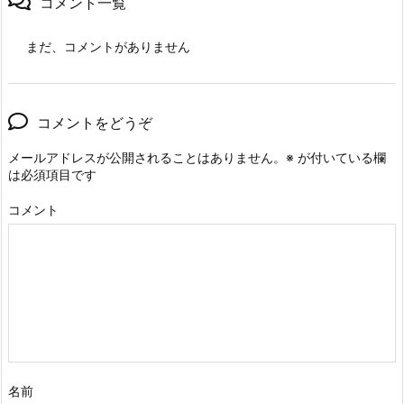
コメント一覧
まだ、コメントがありません
コメントをどうぞ
メールアドレスが公開されることはありません。
※
が付いている欄
は必須項目です
コメント
名前