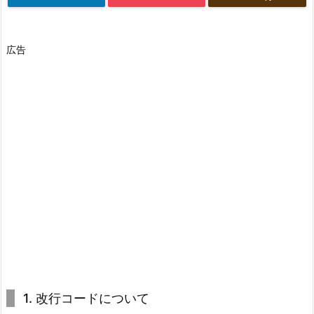
広告
1. 改行コードについて