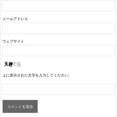
メールアドレス
ウェブサイト
上に表示された文字を入力してください。