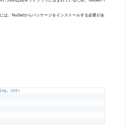
には、NuGetからパッケージをインストールする必要があ
ing
,
int
>