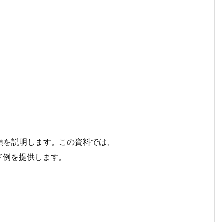
手順を説明します。この資料では、
ド例を提供します。