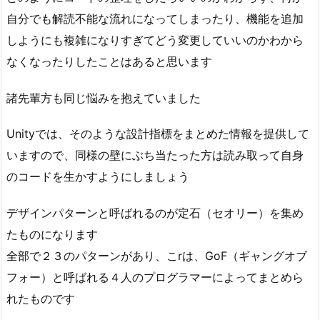
自分でも解読不能な流れになってしまったり、機能を追加
しようにも複雑になりすぎてどう変更していいのかわから
なくなったりしたことはあると思います
諸先輩方も同じ悩みを抱えていました
Unityでは、そのような設計指標をまとめた情報を提供して
いますので、同様の壁にぶち当たった方は読み取って自身
のコードを生かすようにしましょう
デザインパターンと呼ばれるのが定石（セオリー）を集め
たものになります
全部で２３のパターンがあり、こrは、GoF（ギャングオブ
フォー）と呼ばれる４人のプログラマーによってまとめら
れたものです