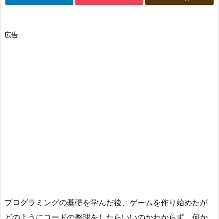
広告
プログラミングの基礎を学んだ後、ゲームを作り始めたが
どのようにコードの整理をしたらいいのかわからず、何か