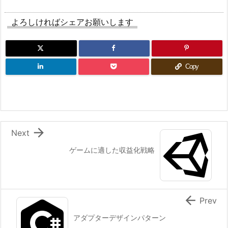
よろしければシェアお願いします
Copy

Next
ゲームに適した収益化戦略

Prev
アダプターデザインパターン