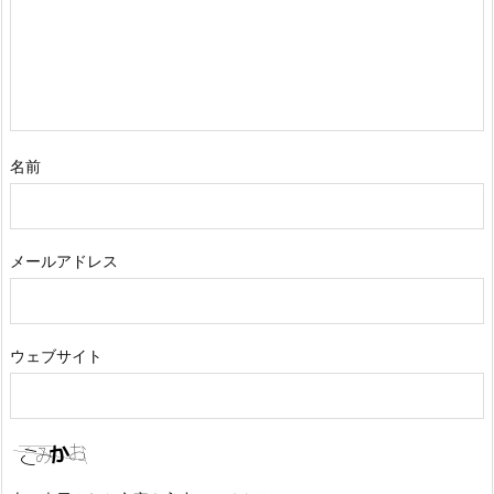
名前
メールアドレス
ウェブサイト