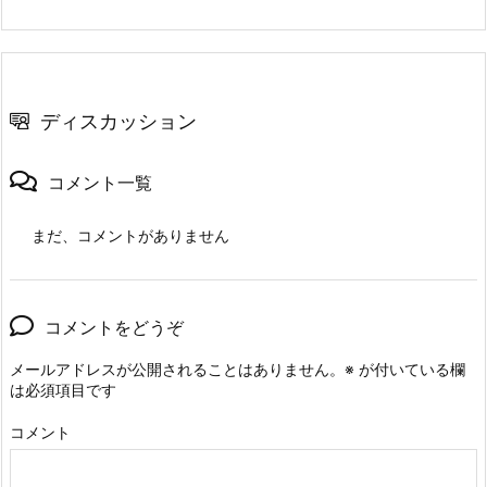
ディスカッション
コメント一覧
まだ、コメントがありません
コメントをどうぞ
メールアドレスが公開されることはありません。
※
が付いている欄
は必須項目です
コメント