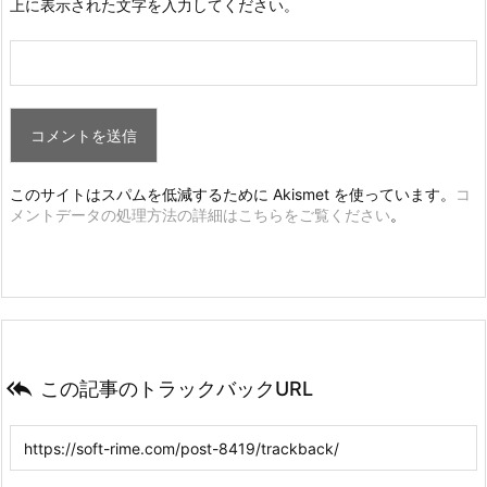
上に表示された文字を入力してください。
このサイトはスパムを低減するために Akismet を使っています。
コ
メントデータの処理方法の詳細はこちらをご覧ください
。

この記事のトラックバックURL