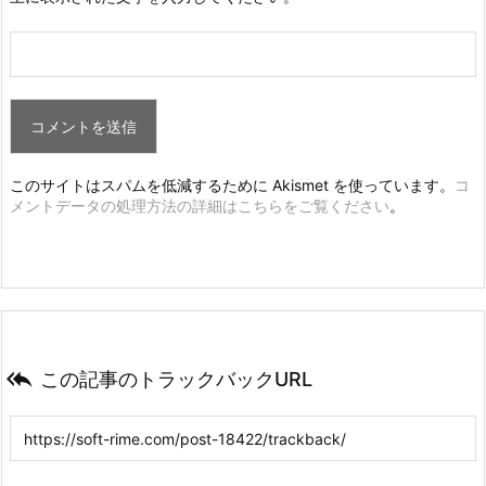
このサイトはスパムを低減するために Akismet を使っています。
コ
メントデータの処理方法の詳細はこちらをご覧ください
。

この記事のトラックバックURL