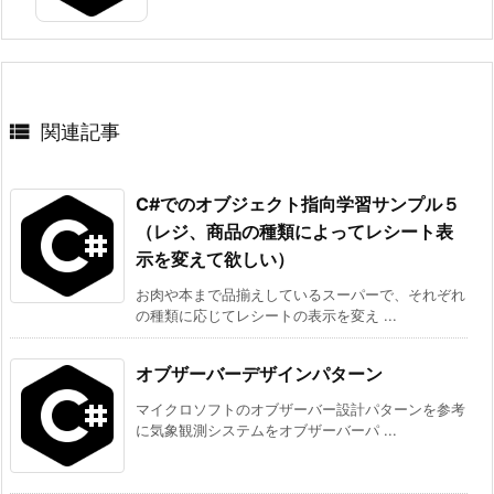

関連記事
C#でのオブジェクト指向学習サンプル５
（レジ、商品の種類によってレシート表
示を変えて欲しい）
お肉や本まで品揃えしているスーパーで、それぞれ
の種類に応じてレシートの表示を変え ...
オブザーバーデザインパターン
マイクロソフトのオブザーバー設計パターンを参考
に気象観測システムをオブザーバーパ ...