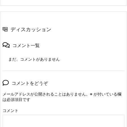
ディスカッション
コメント一覧
まだ、コメントがありません
コメントをどうぞ
メールアドレスが公開されることはありません。
※
が付いている欄
は必須項目です
コメント