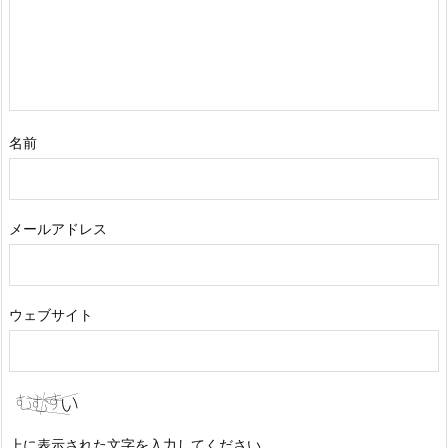
名前
メールアドレス
ウェブサイト
上に表示された文字を入力してください。