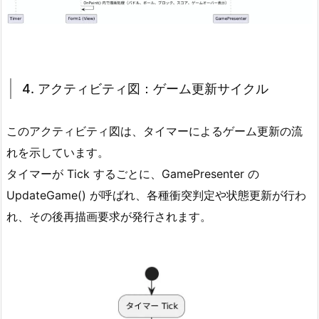
4. アクティビティ図：ゲーム更新サイクル
このアクティビティ図は、タイマーによるゲーム更新の流
れを示しています。
タイマーが Tick するごとに、GamePresenter の
UpdateGame() が呼ばれ、各種衝突判定や状態更新が行わ
れ、その後再描画要求が発行されます。