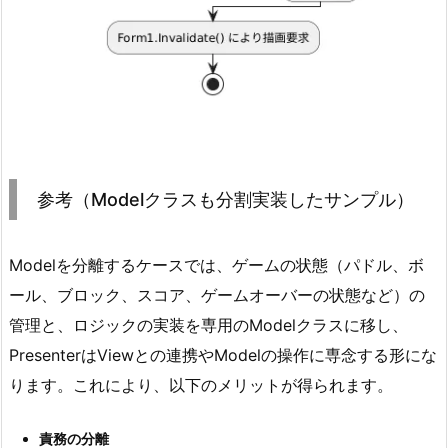
参考（Modelクラスも分割実装したサンプル）
Modelを分離するケースでは、ゲームの状態（パドル、ボ
ール、ブロック、スコア、ゲームオーバーの状態など）の
管理と、ロジックの実装を専用のModelクラスに移し、
PresenterはViewとの連携やModelの操作に専念する形にな
ります。これにより、以下のメリットが得られます。
責務の分離