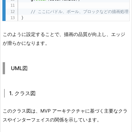
// ここにパドル、ボール、ブロックなどの描画処理
}
このように設定することで、描画の品質が向上し、エッジ
が滑らかになります。
UML図
1. クラス図
このクラス図は、MVP アーキテクチャに基づく主要なクラ
スやインターフェイスの関係を示しています。