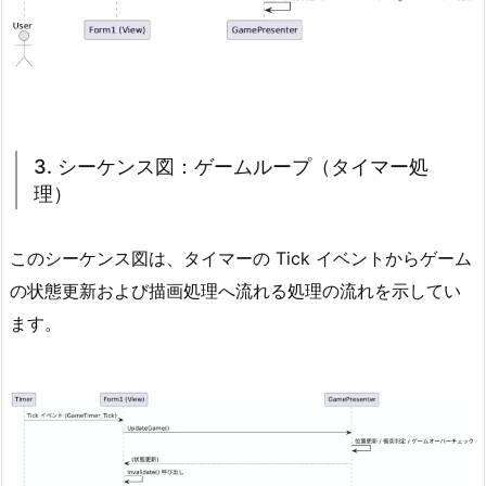
3. シーケンス図：ゲームループ（タイマー処
理）
このシーケンス図は、タイマーの Tick イベントからゲーム
の状態更新および描画処理へ流れる処理の流れを示してい
ます。