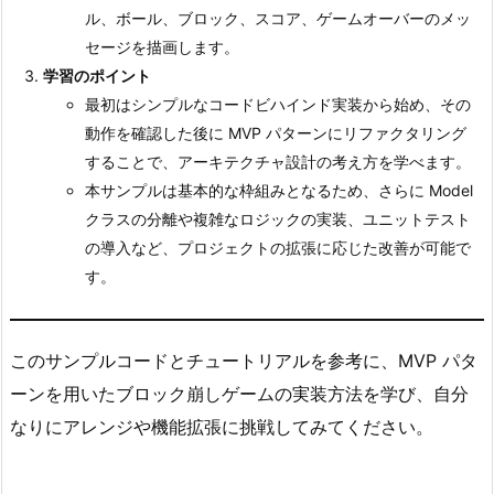
ル、ボール、ブロック、スコア、ゲームオーバーのメッ
セージを描画します。
学習のポイント
最初はシンプルなコードビハインド実装から始め、その
動作を確認した後に MVP パターンにリファクタリング
することで、アーキテクチャ設計の考え方を学べます。
本サンプルは基本的な枠組みとなるため、さらに Model
クラスの分離や複雑なロジックの実装、ユニットテスト
の導入など、プロジェクトの拡張に応じた改善が可能で
す。
このサンプルコードとチュートリアルを参考に、MVP パタ
ーンを用いたブロック崩しゲームの実装方法を学び、自分
なりにアレンジや機能拡張に挑戦してみてください。