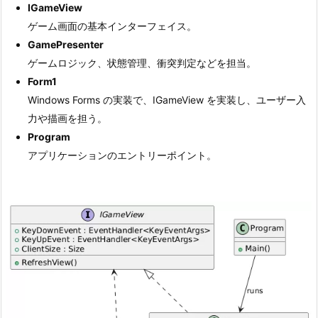
IGameView
ゲーム画面の基本インターフェイス。
GamePresenter
ゲームロジック、状態管理、衝突判定などを担当。
Form1
Windows Forms の実装で、IGameView を実装し、ユーザー入
力や描画を担う。
Program
アプリケーションのエントリーポイント。