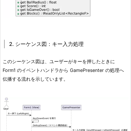
2. シーケンス図：キー入力処理
このシーケンス図は、ユーザーがキーを押したときに
Form1 のイベントハンドラから GamePresenter の処理へ
伝播する流れを示しています。