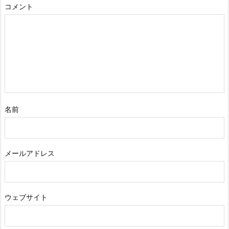
コメント
名前
メールアドレス
ウェブサイト