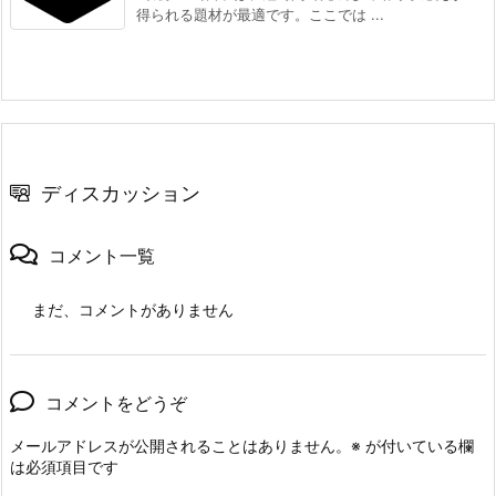
得られる題材が最適です。ここでは ...
ディスカッション
コメント一覧
まだ、コメントがありません
コメントをどうぞ
メールアドレスが公開されることはありません。
※
が付いている欄
は必須項目です