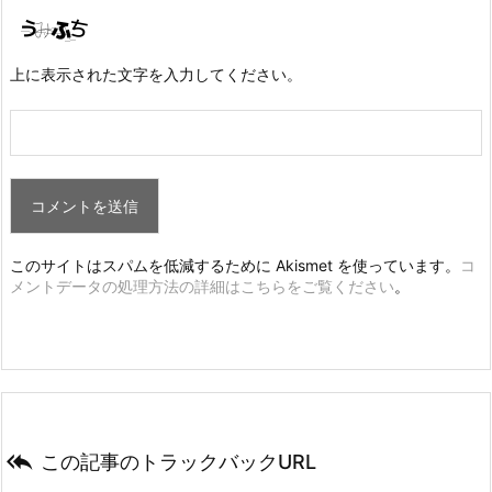
上に表示された文字を入力してください。
このサイトはスパムを低減するために Akismet を使っています。
コ
メントデータの処理方法の詳細はこちらをご覧ください
。

この記事のトラックバックURL