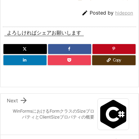

Posted by
hidepon
よろしければシェアお願いします
Copy

Next
WinFormsにおけるFormクラスのSizeプロ
パティとClientSizeプロパティの概要