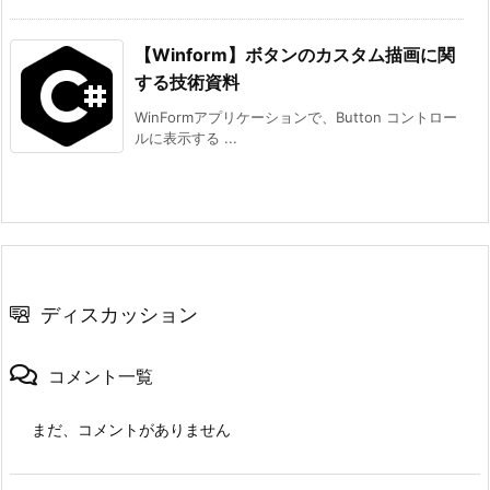
【Winform】ボタンのカスタム描画に関
する技術資料
WinFormアプリケーションで、Button コントロー
ルに表示する ...
ディスカッション
コメント一覧
まだ、コメントがありません