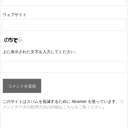
ウェブサイト
上に表示された文字を入力してください。
このサイトはスパムを低減するために Akismet を使っています。
コ
メントデータの処理方法の詳細はこちらをご覧ください
。