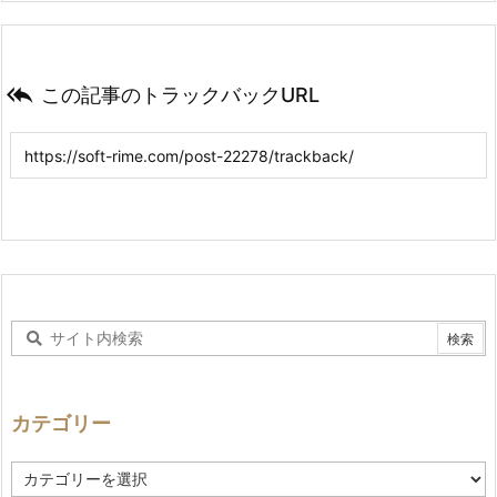

この記事のトラックバックURL
カテゴリー
カ
テ