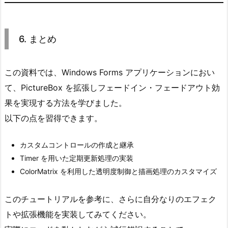
6. まとめ
この資料では、Windows Forms アプリケーションにおい
て、PictureBox を拡張しフェードイン・フェードアウト効
果を実現する方法を学びました。
以下の点を習得できます。
カスタムコントロールの作成と継承
Timer を用いた定期更新処理の実装
ColorMatrix を利用した透明度制御と描画処理のカスタマイズ
このチュートリアルを参考に、さらに自分なりのエフェク
トや拡張機能を実装してみてください。