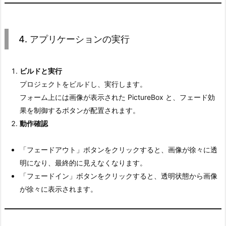
4. アプリケーションの実行
ビルドと実行
プロジェクトをビルドし、実行します。
フォーム上には画像が表示された PictureBox と、フェード効
果を制御するボタンが配置されます。
動作確認
「フェードアウト」ボタンをクリックすると、画像が徐々に透
明になり、最終的に見えなくなります。
「フェードイン」ボタンをクリックすると、透明状態から画像
が徐々に表示されます。