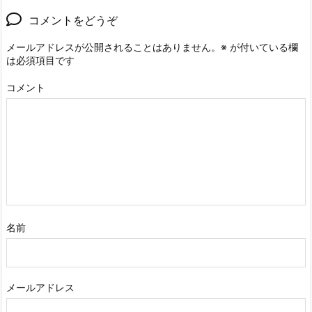
コメントをどうぞ
メールアドレスが公開されることはありません。
※
が付いている欄
は必須項目です
コメント
名前
メールアドレス