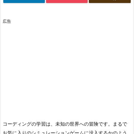
広告
コーディングの学習は、未知の世界への冒険です。まるで
お気に入りのシミュレーションゲームに没入するかのよう