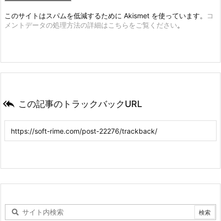
このサイトはスパムを低減するために Akismet を使っています。
コ
メントデータの処理方法の詳細はこちらをご覧ください
。

この記事のトラックバックURL