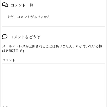
コメント一覧
まだ、コメントがありません
コメントをどうぞ
メールアドレスが公開されることはありません。
※
が付いている欄
は必須項目です
コメント