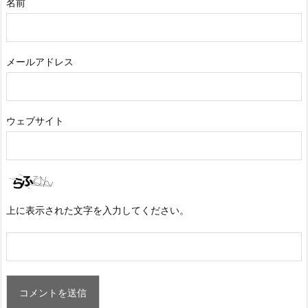
名前
メールアドレス
ウェブサイト
上に表示された文字を入力してください。