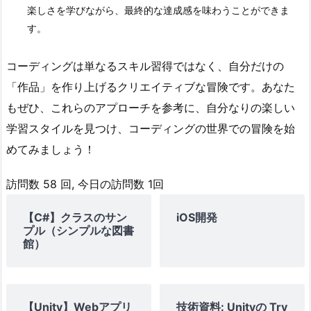
楽しさを学びながら、最終的な達成感を味わうことができま
す。
コーディングは単なるスキル習得ではなく、自分だけの
「作品」を作り上げるクリエイティブな冒険です。あなた
もぜひ、これらのアプローチを参考に、自分なりの楽しい
学習スタイルを見つけ、コーディングの世界での冒険を始
めてみましょう！
訪問数 58 回, 今日の訪問数 1回
【C#】クラスのサン
iOS開発
プル（シンプルな図書
館）
【Unity】Webアプリ
技術資料: Unityの Try