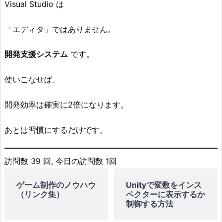
Visual Studio は
「エディタ」ではありません。
開発支援システム
です。
使いこなせば、
開発効率は確実に2倍になります。
あとは習慣にするだけです。
訪問数 39 回, 今日の訪問数 1回
ゲーム制作のノウハウ
Unityで変数をインス
（リンク集）
ペクターに表示するか
制御する方法