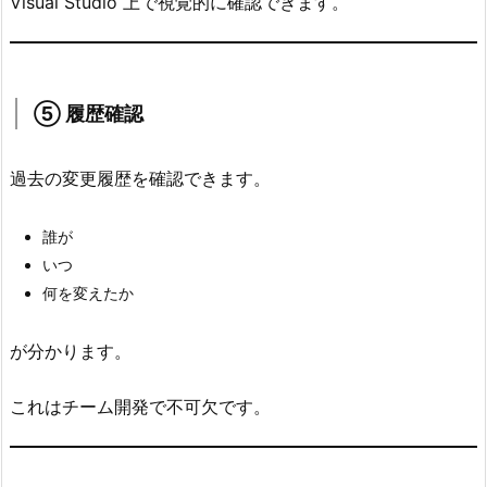
Visual Studio 上で視覚的に確認できます。
⑤ 履歴確認
過去の変更履歴を確認できます。
誰が
いつ
何を変えたか
が分かります。
これはチーム開発で不可欠です。