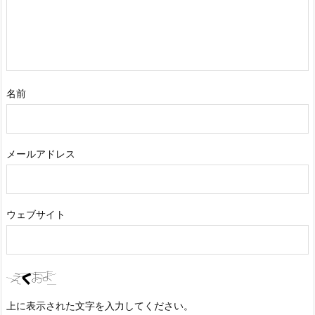
名前
メールアドレス
ウェブサイト
上に表示された文字を入力してください。