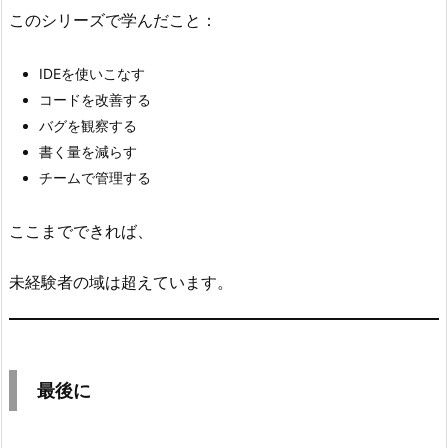
このシリーズで学んだこと：
IDEを使いこなす
コードを改善する
バグを観察する
書く量を減らす
チームで管理する
ここまでできれば、
未経験者の域は超えています。
最後に