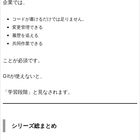
企業では、
コードが書けるだけでは足りません。
変更管理できる
履歴を追える
共同作業できる
ことが必須です。
Gitが使えないと、
「学習段階」と見なされます。
シリーズ総まとめ