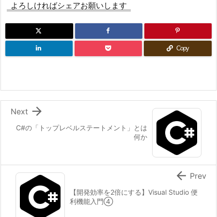
よろしければシェアお願いします
Copy

Next
C#の「トップレベルステートメント」とは
何か

Prev
【開発効率を2倍にする】Visual Studio 便
利機能入門④