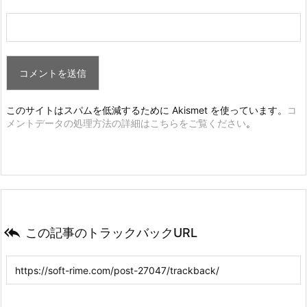
このサイトはスパムを低減するために Akismet を使っています。
コ
メントデータの処理方法の詳細はこちらをご覧ください
。

この記事のトラックバックURL