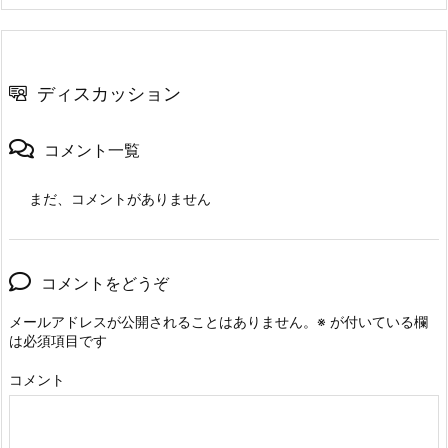
ディスカッション
コメント一覧
まだ、コメントがありません
コメントをどうぞ
メールアドレスが公開されることはありません。
※
が付いている欄
は必須項目です
コメント