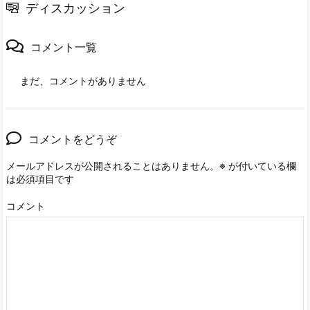
ディスカッション
コメント一覧
まだ、コメントがありません
コメントをどうぞ
メールアドレスが公開されることはありません。
※
が付いている欄
は必須項目です
コメント