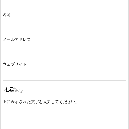
名前
メールアドレス
ウェブサイト
上に表示された文字を入力してください。