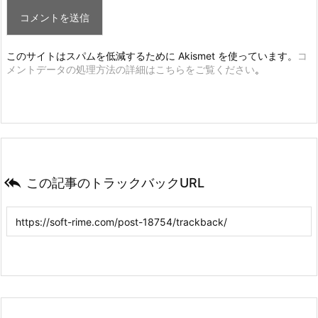
このサイトはスパムを低減するために Akismet を使っています。
コ
メントデータの処理方法の詳細はこちらをご覧ください
。

この記事のトラックバックURL