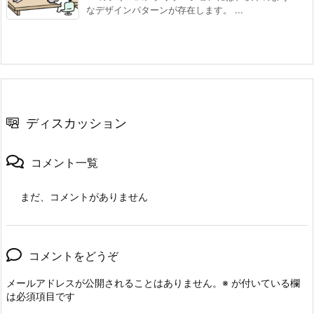
なデザインパターンが存在します。 ...
ディスカッション
コメント一覧
まだ、コメントがありません
コメントをどうぞ
メールアドレスが公開されることはありません。
※
が付いている欄
は必須項目です