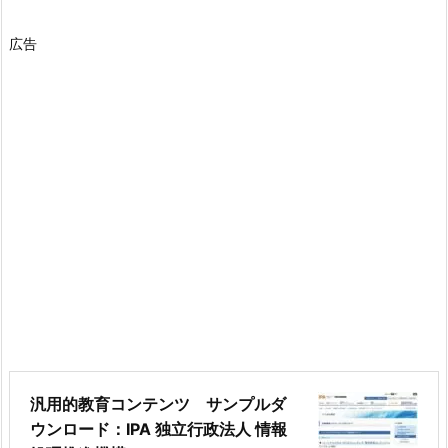
広告
汎用的教育コンテンツ サンプルダ
ウンロード：IPA 独立行政法人 情報