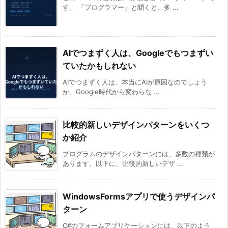
す。 「プログラマー」と聞くと、多 ...
AIでつまずく人は、Googleでもつまずい
ていたかもしれない
AIでつまずく人は、本当にAIが原因なのでしょう
か。Google時代から変わらな ...
比較的新しいデザインパターンをいくつ
か紹介
プログラムのデザインパターンには、多数の種類が
あります。以下に、比較的新しいデザ ...
WindowsFormsアプリで使うデザインパ
ターン
C#のフォームアプリケーションには、以下のよう