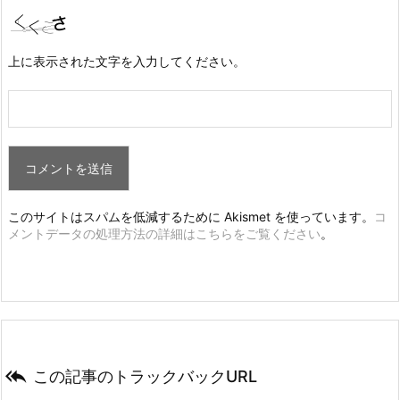
上に表示された文字を入力してください。
このサイトはスパムを低減するために Akismet を使っています。
コ
メントデータの処理方法の詳細はこちらをご覧ください
。

この記事のトラックバックURL