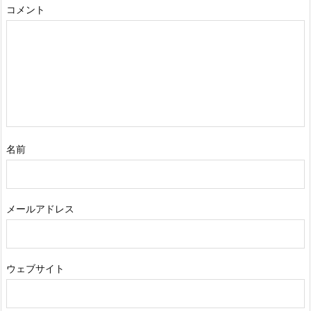
コメント
名前
メールアドレス
ウェブサイト