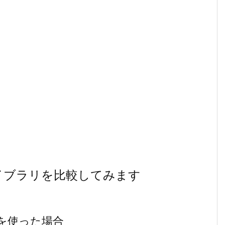
ライブラリを比較してみます
ラリを使った場合