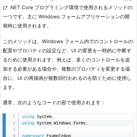
び .NET Core プログラミング環境で使用されるメソッドの
一つです。主に Windows フォームアプリケーションの開
発時に使用されます。
このメソッドは、Windows フォーム内でのコントロールの
配置やプロパティの設定など、UI の変更を一時的に中断す
るために使用されます。例えば、多くのコントロールを追
加する必要がある場合や、複数のプロパティを変更する場
合に、UI の再描画が複数回行われるのを防ぐために使用し
ます。
通常、次のようなコードの形で使用されます：
using
 System
;
using
 System
.
Windows
.
Forms
;
namespace