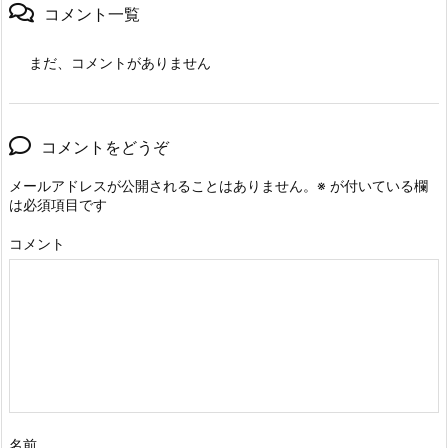
コメント一覧
まだ、コメントがありません
コメントをどうぞ
メールアドレスが公開されることはありません。
※
が付いている欄
は必須項目です
コメント
名前