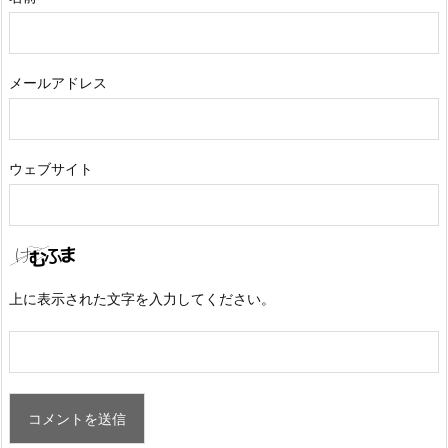
メールアドレス
ウェブサイト
上に表示された文字を入力してください。