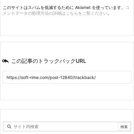
このサイトはスパムを低減するために Akismet を使っています。
コ
メントデータの処理方法の詳細はこちらをご覧ください
。

この記事のトラックバックURL