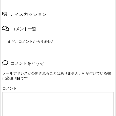
ディスカッション
コメント一覧
まだ、コメントがありません
コメントをどうぞ
メールアドレスが公開されることはありません。
※
が付いている欄
は必須項目です
コメント