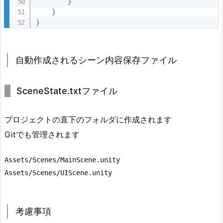
}
}
}
自動作成されるシーン内容保存ファイル
SceneState.txtファイル
プロジェクトの直下のフォルダに作成されます
Gitでも管理されます
Assets/Scenes/MainScene.unity

Assets/Scenes/UIScene.unity
考慮事項