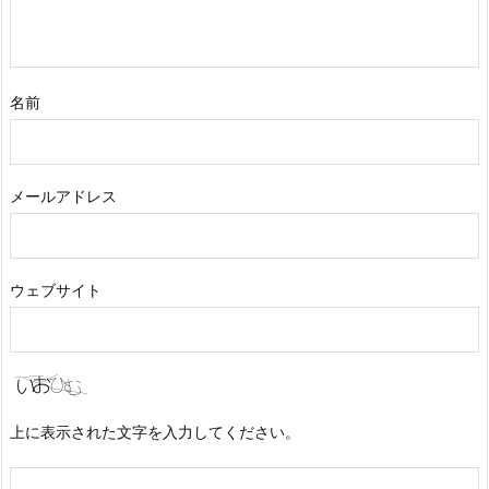
名前
メールアドレス
ウェブサイト
上に表示された文字を入力してください。