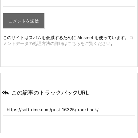
このサイトはスパムを低減するために Akismet を使っています。
コ
メントデータの処理方法の詳細はこちらをご覧ください
。

この記事のトラックバックURL