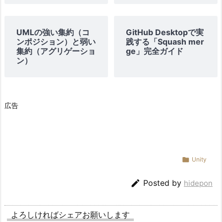
UMLの強い集約（コ
GitHub Desktopで実
ンポジション）と弱い
践する「Squash mer
集約（アグリゲーショ
ge」完全ガイド
ン）
広告

Unity

Posted by
hidepon
よろしければシェアお願いします