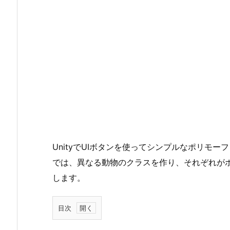
UnityでUIボタンを使ってシンプルなポリモ
では、異なる動物のクラスを作り、それぞれが
します。
目次
1.