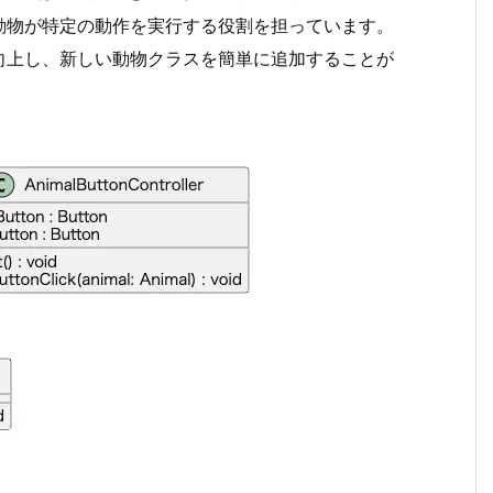
動物が特定の動作を実行する役割を担っています。
向上し、新しい動物クラスを簡単に追加することが