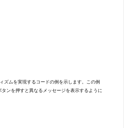
ーフィズムを実現するコードの例を示します。この例
ボタンを押すと異なるメッセージを表示するように