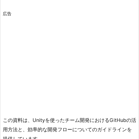
広告
この資料は、Unityを使ったチーム開発におけるGitHubの活
用方法と、効率的な開発フローについてのガイドラインを
提供しています。