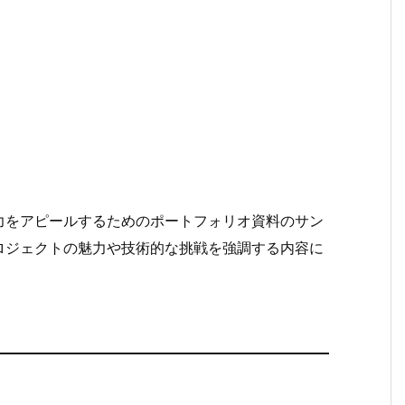
力をアピールするためのポートフォリオ資料のサン
ロジェクトの魅力や技術的な挑戦を強調する内容に