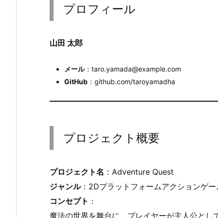
プロフィール
山田 太郎
メール
：taro.yamada@example.com
GitHub
：github.com/taroyamadha
プロジェクト概要
プロジェクト名
：Adventure Quest
ジャンル
：2Dプラットフォームアクションゲー
コンセプト
：
魔法の世界を舞台に、プレイヤーが主人公とし