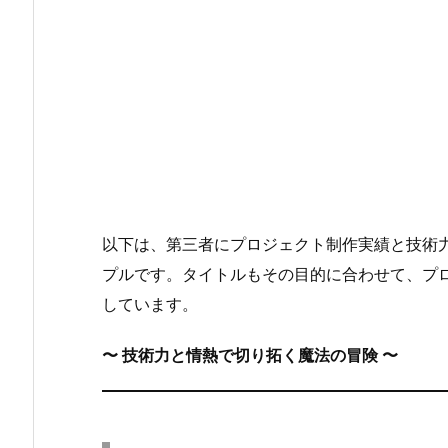
以下は、第三者にプロジェクト制作実績と技術
プルです。タイトルもその目的に合わせて、プ
しています。
〜 技術力と情熱で切り拓く魔法の冒険 〜