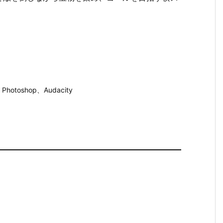
e Photoshop、Audacity