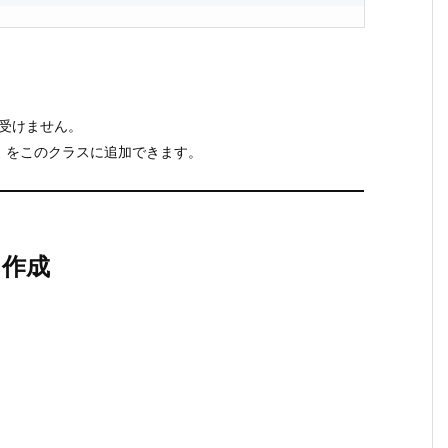
を受けません。
）をこのクラスに追加できます。
を作成