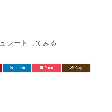
シミュレートしてみる
LinkedIn
Pocket
Copy