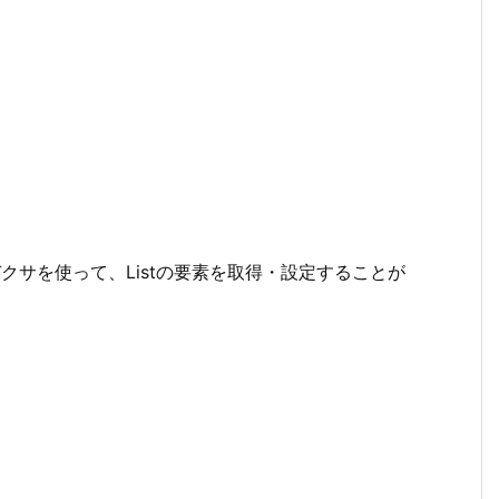
デクサを使って、Listの要素を取得・設定することが