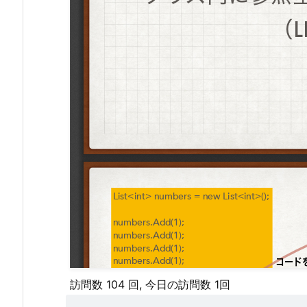
訪問数 104 回, 今日の訪問数 1回