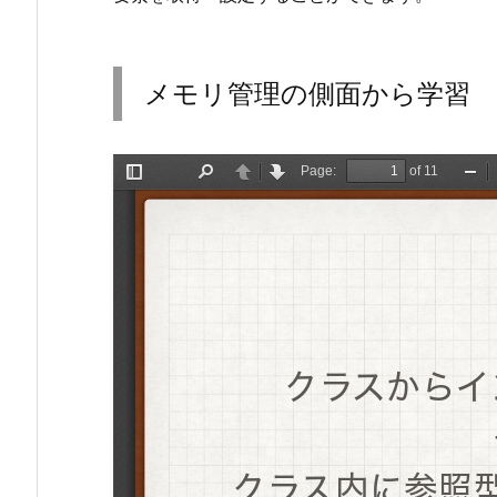
メモリ管理の側面から学習