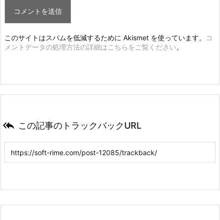
このサイトはスパムを低減するために Akismet を使っています。
コ
メントデータの処理方法の詳細はこちらをご覧ください
。

この記事のトラックバックURL