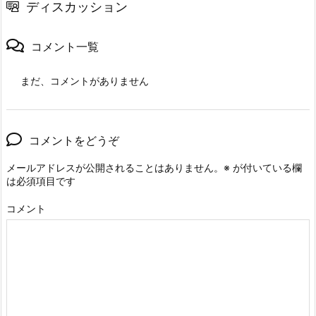
ディスカッション
コメント一覧
まだ、コメントがありません
コメントをどうぞ
メールアドレスが公開されることはありません。
※
が付いている欄
は必須項目です
コメント