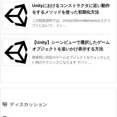
Unityにおけるコンストラクタに近い動作
をするメソッドを使った初期化方法
この技術資料では、UnityのMonoBehaviourスクリ
プトにおいて、イン ...
【Unity】シーンビューで選択したゲーム
オブジェクトを追いかけ表示する方法
開発時に特定のゲームオブジェクトをウォッチした
い時のテクニックになります デバッ ...
ディスカッション