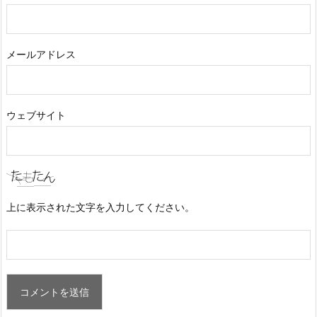
メールアドレス
ウェブサイト
上に表示された文字を入力してください。