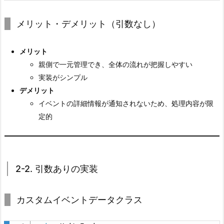
メリット・デメリット（引数なし）
メリット
親側で一元管理でき、全体の流れが把握しやすい
実装がシンプル
デメリット
イベントの詳細情報が通知されないため、処理内容が限
定的
2-2. 引数ありの実装
カスタムイベントデータクラス