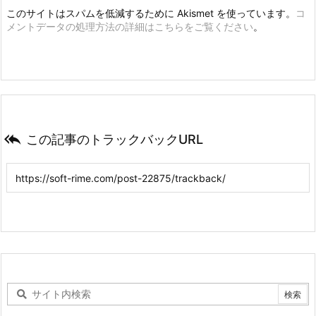
このサイトはスパムを低減するために Akismet を使っています。
コ
メントデータの処理方法の詳細はこちらをご覧ください
。

この記事のトラックバックURL