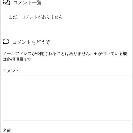
コメント一覧
まだ、コメントがありません
コメントをどうぞ
メールアドレスが公開されることはありません。
※
が付いている欄
は必須項目です
コメント
名前